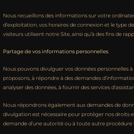
Nous recueillons des informations sur votre ordinateu
d’exploitation, vos horaires de connexion et le typ
visiteurs utilisent notre Site, ainsi qu’à des fins de rap
Partage de vos informations personnelles
Nous pouvons divulguer vos données personnelles à nos
proposons, à répondre à des demandes d’information,
analyser des données, à fournir des services d’assistan
Nous répondrons également aux demandes de données 
divulgation est nécessaire pour protéger nos droits e
demande d’une autorité ou à toute autre procédure 