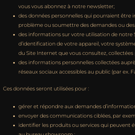
vous vous abonnez à notre newsletter;
des données personnelles qui pourraient être
problème ou soumettre des demandes ou des co
des informations sur votre utilisation de notre
d’identification de votre appareil, votre systèm
du Site Internet que vous consultez, collectées
des informations personnelles collectées auprè
réseaux sociaux accessibles au public (par ex. 
Ces données seront utilisées pour :
gérer et répondre aux demandes d’informatio
envoyer des communications ciblées, par exe
identifier les produits ou services qui peuvent
au bureau showroom ;