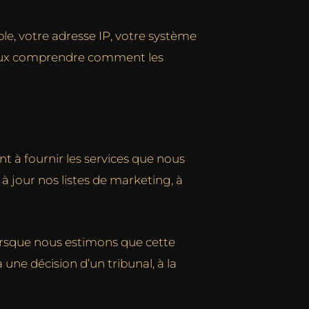
le, votre adresse IP, votre système
 mieux comprendre comment les
t à fournir les services que nous
 jour nos listes de marketing, à
orsque nous estimons que cette
une décision d’un tribunal, à la