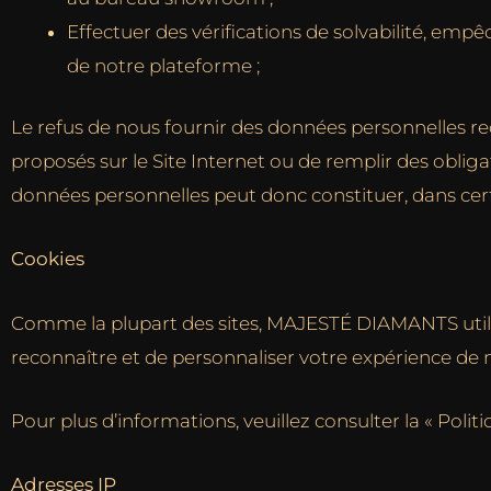
Effectuer des vérifications de solvabilité, empêch
de notre plateforme ;
Le refus de nous fournir des données personnelles re
proposés sur le Site Internet ou de remplir des obliga
données personnelles peut donc constituer, dans certa
Cookies
Comme la plupart des sites,
MAJESTÉ DIAMANTS
uti
reconnaître et de personnaliser votre expérience de n
Pour plus d’informations, veuillez consulter la « Poli
Adresses IP