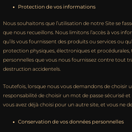
Protection de vos informations
Nous souhaitons que l’utilisation de notre Site se f
que nous recueillons. Nous limitons l’accès à vos in
qu’ils vous fournissent des produits ou services ou qu
protection physiques, électroniques et procédurales,
personnelles que vous nous fournissez contre tout tr
destruction accidentels.
Toutefois, lorsque nous vous demandons de choisir un 
responsabilité de choisir un mot de passe sécurisé e
vous avez déjà choisi pour un autre site, et vous ne d
Conservation de vos données personnelles