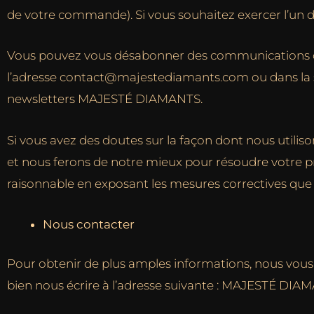
de votre commande). Si vous souhaitez exercer l’un de
Vous pouvez vous désabonner des communications d
l’adresse contact@majestediamants.com ou dans la se
newsletters
MAJESTÉ DIAMANTS
.
Si vous avez des doutes sur la façon dont nous utilis
et nous ferons de notre mieux pour résoudre votre pr
raisonnable en exposant les mesures correctives qu
Nous contacter
Pour obtenir de plus amples informations, nous vou
bien nous écrire à l’adresse suivante :
MAJESTÉ DIAMAN