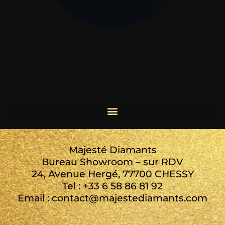
Majesté Diamants
Bureau Showroom – sur RDV
24, Avenue Hergé, 77700 CHESSY
Tel : +33 6 58 86 81 92
Email : contact@majestediamants.com