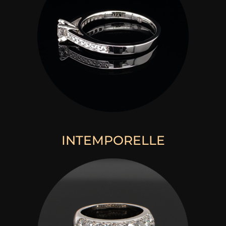
INTEMPORELLE