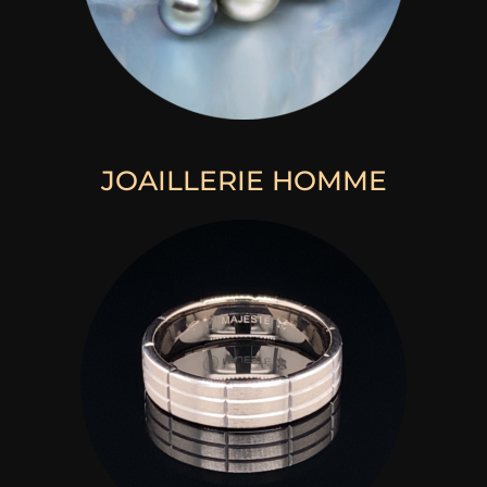
JOAILLERIE HOMME