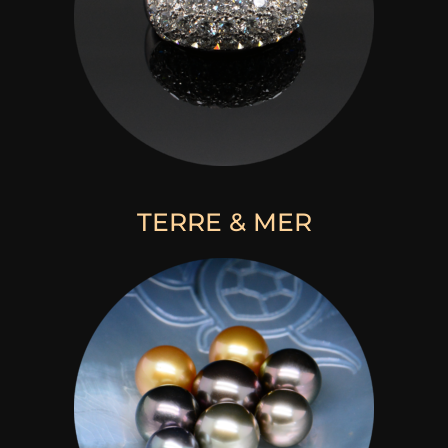
TERRE & MER