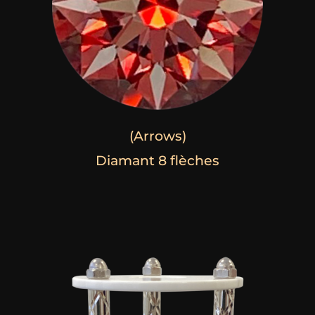
(Arrows)
Diamant 8 flèches