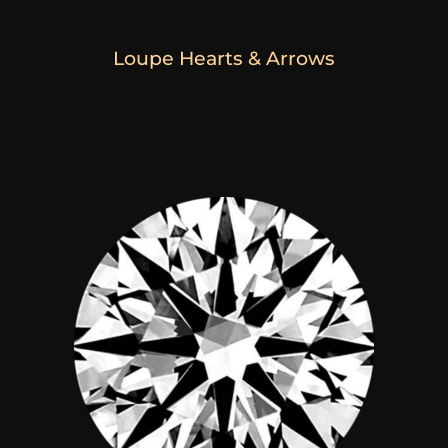
Loupe Hearts & Arrows