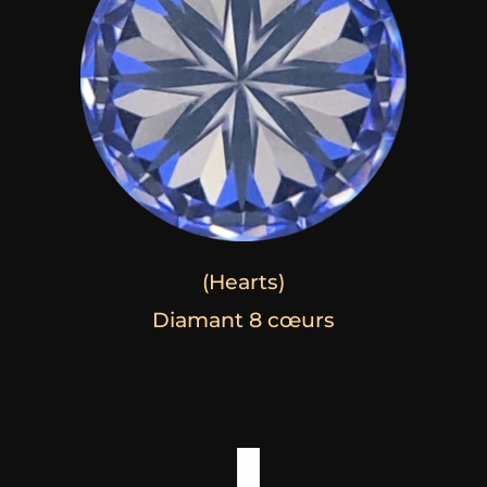
(Hearts)
Diamant 8 cœurs