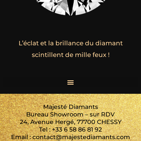
L’éclat et la brillance du diamant
scintillent de mille feux !
Majesté Diamants
Bureau Showroom – sur RDV
24, Avenue Hergé, 77700 CHESSY
Tel : +33 6 58 86 81 92
Email : contact@majestediamants.com