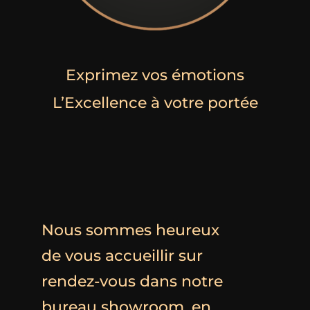
Exprimez vos émotions
L’Excellence à votre portée
Nous sommes heureux
de vous accueillir sur
rendez-vous dans notre
bureau showroom, en