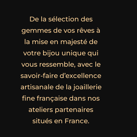
De la sélection des
gemmes de vos rêves à
la mise en majesté de
votre bijou unique qui
vous ressemble, avec le
savoir-faire d’excellence
artisanale de la joaillerie
fine française dans nos
ateliers partenaires
situés en France.