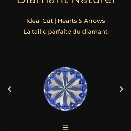
Ideal Cut | Hearts & Arrows
La taille parfaite du diamant