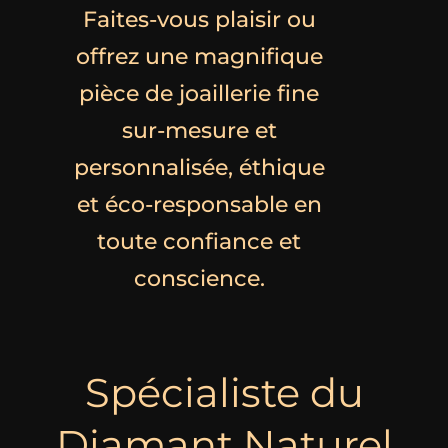
Faites-vous plaisir ou
offrez une magnifique
pièce de joaillerie fine
sur-mesure et
personnalisée, éthique
et éco-responsable en
toute confiance et
conscience.
Spécialiste du
Diamant Naturel