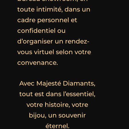
toute intimité, dans un
cadre personnel et
confidentiel ou
d’organiser un rendez-
vous virtuel selon votre
convenance.
Avec Majesté Diamants,
tout est dans l’essentiel,
votre histoire,
votre
bijou, un souvenir
éternel.